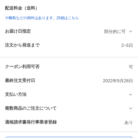
配送料金（送料）
※離島などの例外はあります。詳細はこちら
お届け日指定
部分的に可
注文から発送まで
2~5日
クーポン利用可否
可
最終注文受付日
2022年9月28日
支払い方法
複数商品のご注文について
適格請求書発行事業者登録
あり