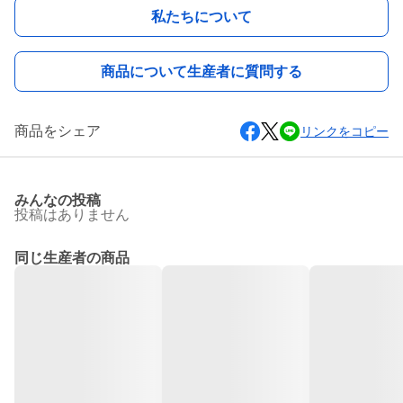
私たちについて
商品について生産者に質問する
商品をシェア
リンクをコピー
みんなの投稿
投稿はありません
同じ生産者の商品