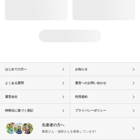
はじめての方へ
お知らせ
よくある質問
運営へのお問い合わせ
運営会社
利用規約
特商法に基づく表記
プライバシーポリシー
生産者の方へ
農家さん・漁師さんを募集しています!