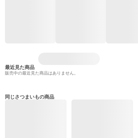
最近見た商品
販売中の最近見た商品はありません。
同じさつまいもの商品