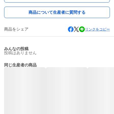
商品について生産者に質問する
商品をシェア
リンクをコピー
みんなの投稿
投稿はありません
同じ生産者の商品