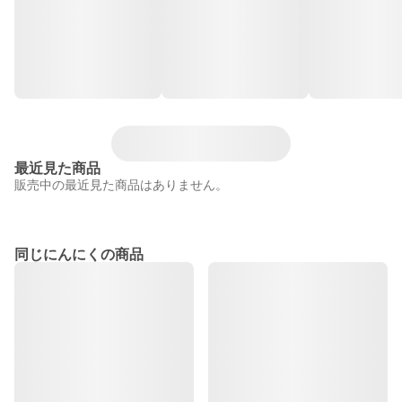
最近見た商品
販売中の最近見た商品はありません。
同じにんにくの商品