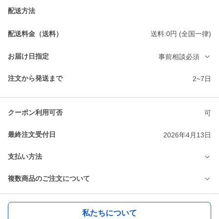
配送方法
配送料金（送料）
送料:0円 (全国一律)
お届け日指定
事前相談必須
注文から発送まで
2~7日
クーポン利用可否
可
最終注文受付日
2026年4月13日
支払い方法
複数商品のご注文について
私たちについて