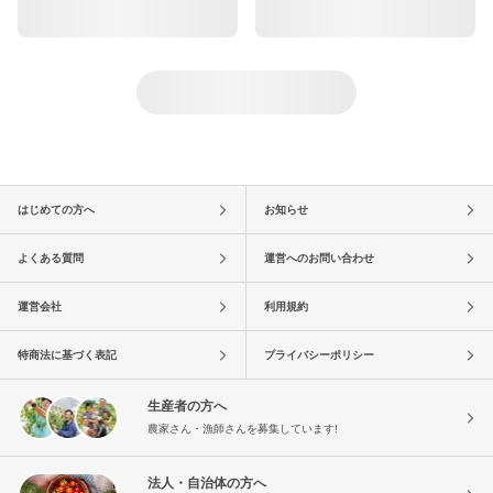
はじめての方へ
お知らせ
よくある質問
運営へのお問い合わせ
運営会社
利用規約
特商法に基づく表記
プライバシーポリシー
生産者の方へ
農家さん・漁師さんを募集しています!
法人・自治体の方へ