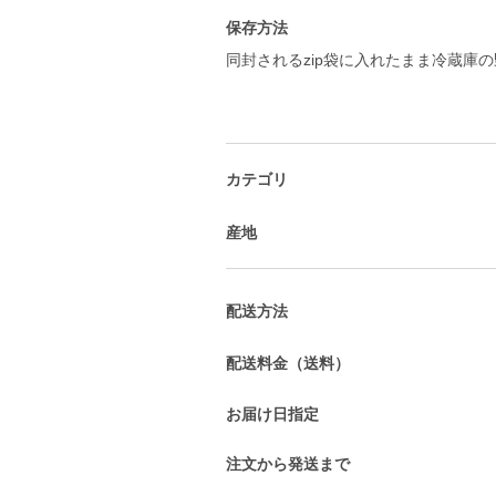
保存方法
同封されるzip袋に入れたまま冷蔵庫
カテゴリ
産地
配送方法
配送料金（送料）
お届け日指定
注文から発送まで