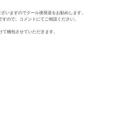
。
ございますのでクール便発送をお勧めします。
ですので、コメントにてご相談ください。
分けて梱包させていただきます。