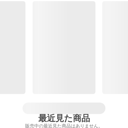
最近見た商品
販売中の最近見た商品はありません。