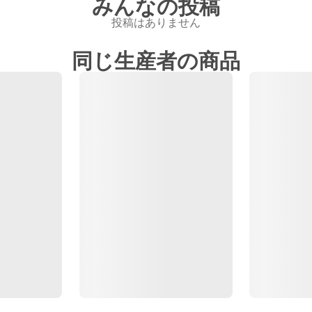
みんなの投稿
投稿はありません
同じ生産者の商品