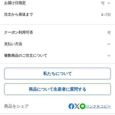
お届け日指定
可
注文から発送まで
4~7日
クーポン利用可否
可
支払い方法
複数商品のご注文について
私たちについて
商品について生産者に質問する
商品をシェア
リンクをコピー