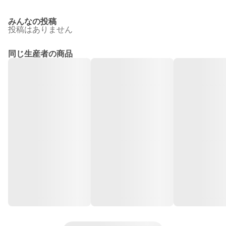
みんなの投稿
投稿はありません
同じ生産者の商品