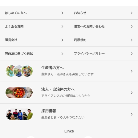
はじめての方へ
お知らせ
よくある質問
運営へのお問い合わせ
運営会社
利用規約
特商法に基づく表記
プライバシーポリシー
生産者の方へ
農家さん・漁師さんを募集しています!
法人・自治体の方へ
アライアンスのご相談はこちらから
採用情報
生産者と食べる人をつなぎたい
Links