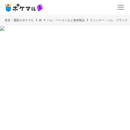
産直・通販のポケマル
肉
ハム・ベーコンなど食肉製品
ウィンナー・ハム・フランク