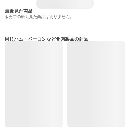
最近見た商品
販売中の最近見た商品はありません。
同じハム・ベーコンなど食肉製品の商品