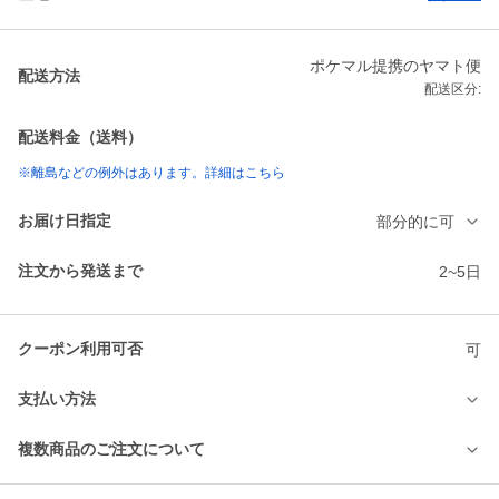
ポケマル提携のヤマト便
配送方法
配送区分:
配送料金（送料）
※離島などの例外はあります。詳細はこちら
お届け日指定
部分的に可
注文から発送まで
2~5日
クーポン利用可否
可
支払い方法
複数商品のご注文について