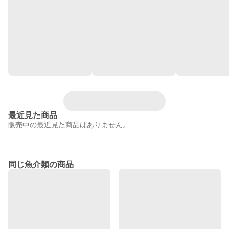
最近見た商品
販売中の最近見た商品はありません。
同じ魚介類の商品