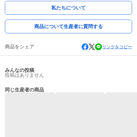
私たちについて
商品について生産者に質問する
商品をシェア
リンクをコピー
みんなの投稿
投稿はありません
同じ生産者の商品