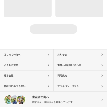
はじめての方へ
お知らせ
よくある質問
運営へのお問い合わせ
運営会社
利用規約
特商法に基づく表記
プライバシーポリシー
生産者の方へ
農家さん・漁師さんを募集しています!