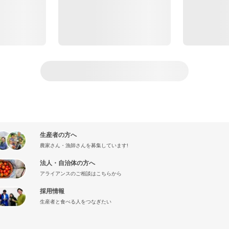
生産者の方へ
農家さん・漁師さんを募集しています!
法人・自治体の方へ
アライアンスのご相談はこちらから
採用情報
生産者と食べる人をつなぎたい
』