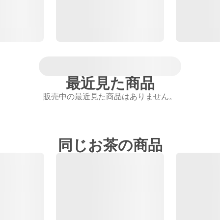
最近見た商品
販売中の最近見た商品はありません。
同じお茶の商品