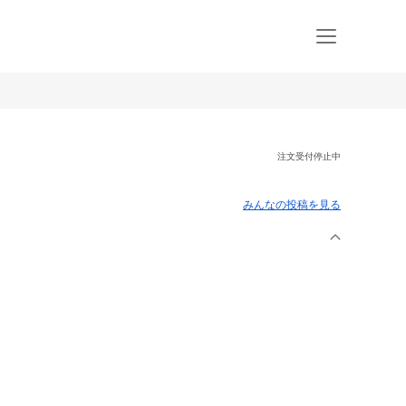
注文受付停止中
みんなの投稿を見る