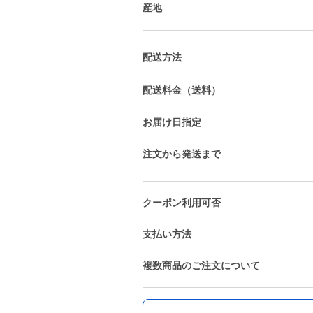
産地
配送方法
配送料金（送料）
お届け日指定
注文から発送まで
クーポン利用可否
支払い方法
複数商品のご注文について