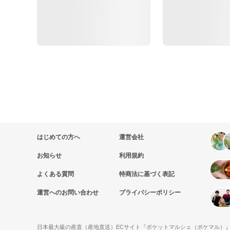
はじめての方へ
運営会社
お知らせ
利用規約
よくある質問
特商法に基づく表記
運営へのお問い合わせ
プライバシーポリシー
日本最大級の産直（産地直送）ECサイト『ポケットマルシェ（ポケマル）