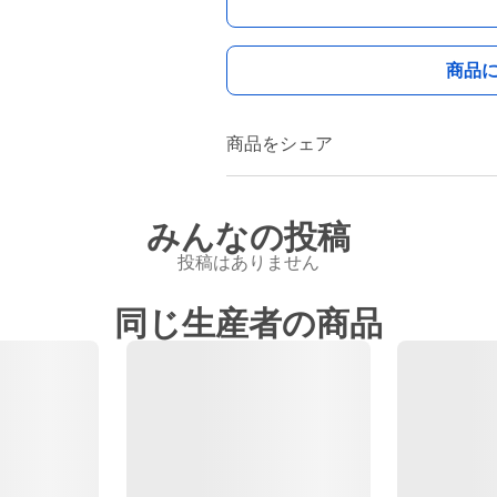
商品
商品をシェア
みんなの投稿
投稿はありません
同じ生産者の商品