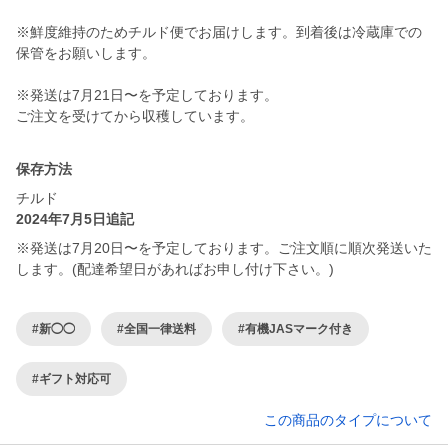
※鮮度維持のためチルド便でお届けします。到着後は冷蔵庫での
保管をお願いします。
※発送は7月21日〜を予定しております。
ご注文を受けてから収穫しています。
保存方法
チルド
2024年7月5日追記
※発送は7月20日〜を予定しております。ご注文順に順次発送いた
します。(配達希望日があればお申し付け下さい。)
#新◯◯
#全国一律送料
#有機JASマーク付き
#ギフト対応可
この商品のタイプについて