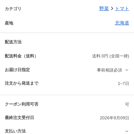
野菜
トマト
カテゴリ
北海道
産地
配送方法
配送料金（送料）
送料:0円 (全国一律)
お届け日指定
事前相談必須
注文から発送まで
1~7日
クーポン利用可否
可
最終注文受付日
2026年9月09日
支払い方法