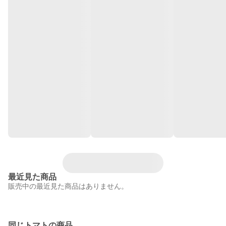
最近見た商品
販売中の最近見た商品はありません。
同じトマトの商品