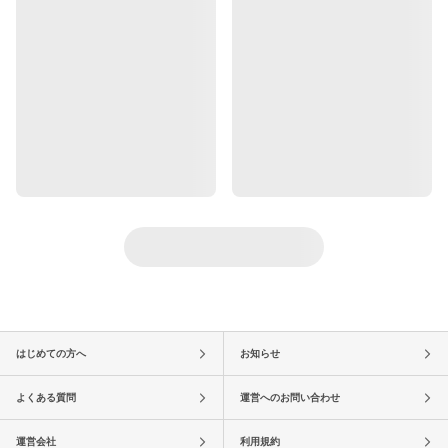
はじめての方へ
お知らせ
よくある質問
運営へのお問い合わせ
運営会社
利用規約