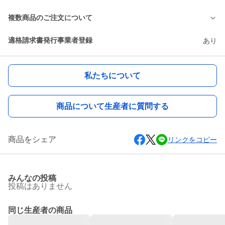
複数商品のご注文について
適格請求書発行事業者登録
あり
私たちについて
商品について生産者に質問する
商品をシェア
リンクをコピー
みんなの投稿
投稿はありません
同じ生産者の商品