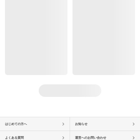
はじめての方へ
お知らせ
よくある質問
運営へのお問い合わせ