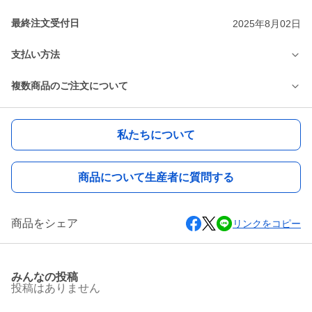
最終注文受付日
2025年8月02日
支払い方法
複数商品のご注文について
私たちについて
商品について生産者に質問する
商品をシェア
リンクをコピー
みんなの投稿
投稿はありません