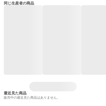
同じ生産者の商品
最近見た商品
販売中の最近見た商品はありません。