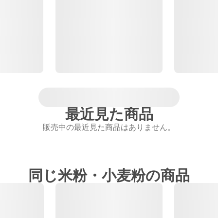
最近見た商品
販売中の最近見た商品はありません。
同じ米粉・小麦粉の商品