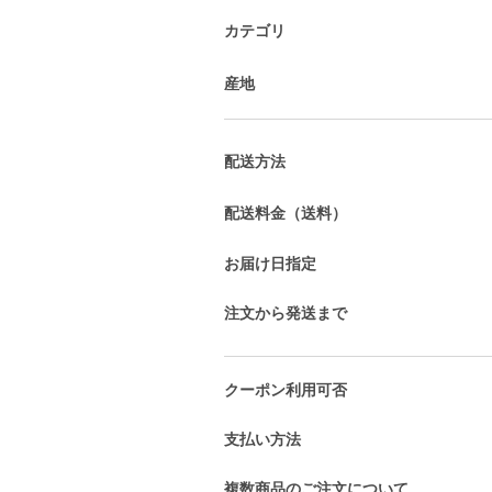
カテゴリ
産地
配送方法
配送料金（送料）
お届け日指定
注文から発送まで
クーポン利用可否
支払い方法
複数商品のご注文について