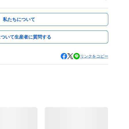
私たちについて
について生産者に質問する
リンクをコピー