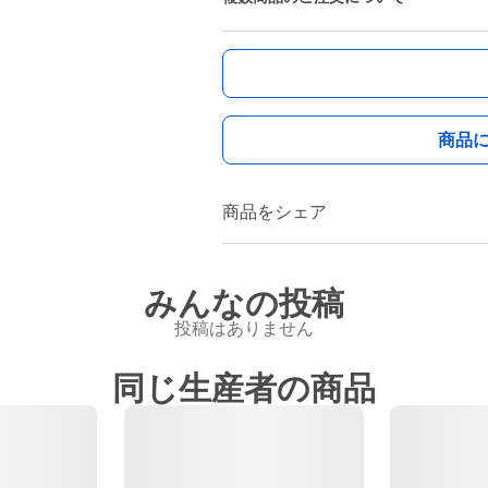
商品
商品をシェア
みんなの投稿
投稿はありません
同じ生産者の商品