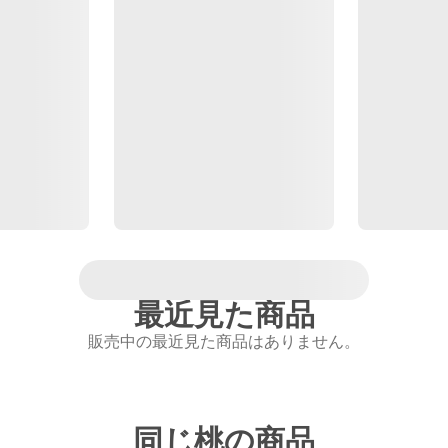
最近見た商品
販売中の最近見た商品はありません。
同じ桃の商品