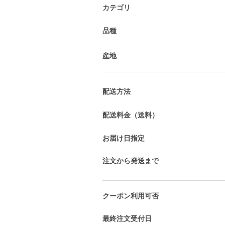
カテゴリ
品種
産地
配送方法
配送料金（送料）
お届け日指定
注文から発送まで
クーポン利用可否
最終注文受付日