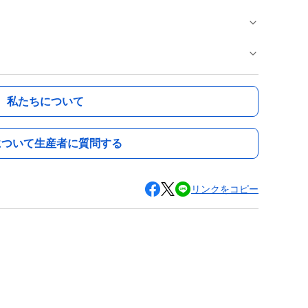
私たちについて
について生産者に質問する
リンクをコピー