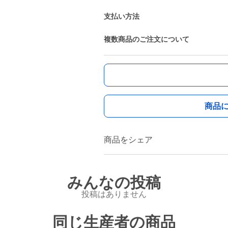
支払い方法
複数商品のご注文について
商品
商品をシェア
みんなの投稿
投稿はありません
同じ生産者の商品