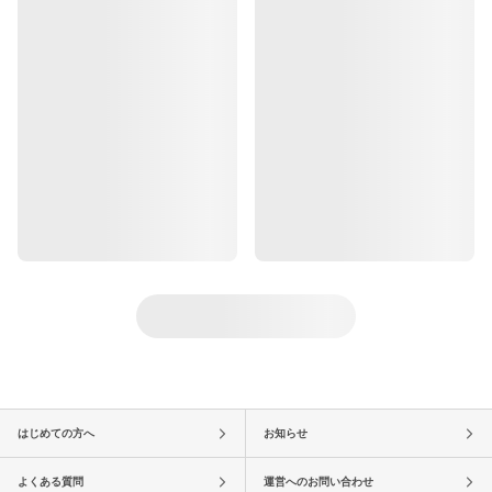
はじめての方へ
お知らせ
よくある質問
運営へのお問い合わせ