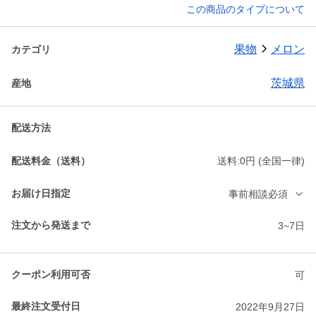
この商品のタイプについて
果物
メロン
カテゴリ
茨城県
産地
配送方法
配送料金（送料）
送料:0円 (全国一律)
お届け日指定
事前相談必須
注文から発送まで
3~7日
クーポン利用可否
可
最終注文受付日
2022年9月27日