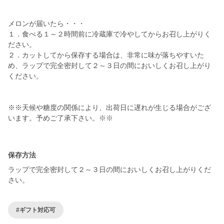
メロンが届いたら・・・
１．食べる１～２時間前に冷蔵庫で冷やしてからお召し上がりく
ださい。
２．カットしてから保存する場合は、非常に味が落ちやすいた
め、ラップで完全密封して２～３日の間においしくお召し上がり
ください。
※※天候や糖度の関係により、出荷日に遅れが生じる場合がござ
います。予めご了承下さい。※※
保存方法
ラップで完全密封して２～３日の間においしくお召し上がりくだ
さい。
#ギフト対応可