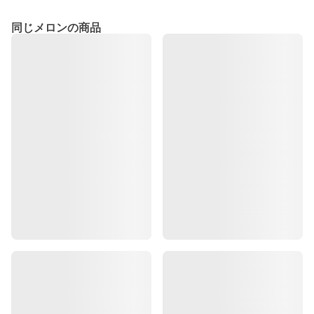
同じメロンの商品