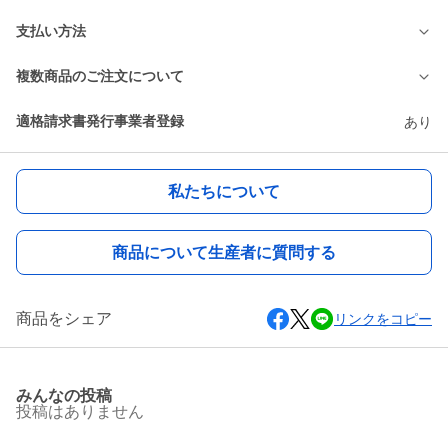
支払い方法
複数商品のご注文について
適格請求書発行事業者登録
あり
私たちについて
商品について生産者に質問する
商品をシェア
リンクをコピー
みんなの投稿
投稿はありません