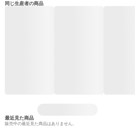
同じ生産者の商品
最近見た商品
販売中の最近見た商品はありません。