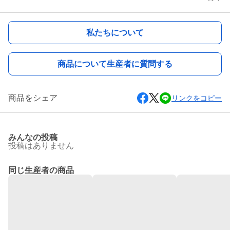
私たちについて
商品について生産者に質問する
商品をシェア
リンクをコピー
みんなの投稿
投稿はありません
同じ生産者の商品