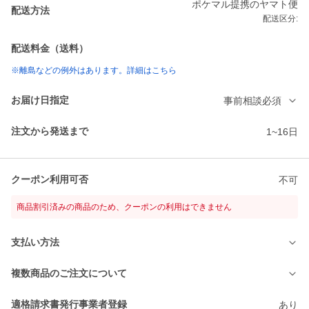
ポケマル提携のヤマト便
配送方法
配送区分:
配送料金（送料）
※離島などの例外はあります。詳細はこちら
お届け日指定
事前相談必須
注文から発送まで
1~16日
クーポン利用可否
不可
商品割引済みの商品のため、クーポンの利用はできません
支払い方法
複数商品のご注文について
適格請求書発行事業者登録
あり