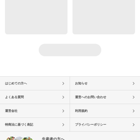
はじめての方へ
お知らせ
よくある質問
運営へのお問い合わせ
運営会社
利用規約
特商法に基づく表記
プライバシーポリシー
生産者の方へ