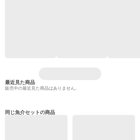
最近見た商品
販売中の最近見た商品はありません。
同じ魚介セットの商品