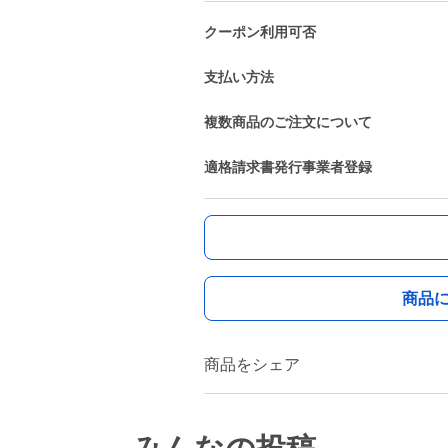
クーポン利用可否
支払い方法
複数商品のご注文について
適格請求書発行事業者登録
商品
商品をシェア