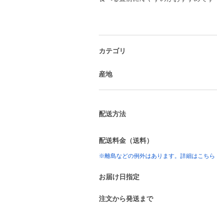
カテゴリ
産地
配送方法
配送料金（送料）
※離島などの例外はあります。詳細はこちら
お届け日指定
注文から発送まで