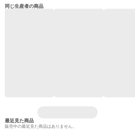
同じ生産者の商品
最近見た商品
販売中の最近見た商品はありません。