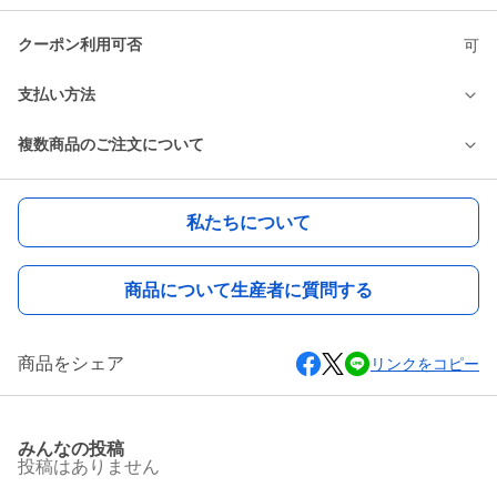
クーポン利用可否
可
支払い方法
複数商品のご注文について
私たちについて
商品について生産者に質問する
商品をシェア
リンクをコピー
みんなの投稿
投稿はありません