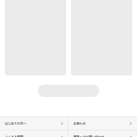
はじめての方へ
お知らせ
よくある質問
運営へのお問い合わせ