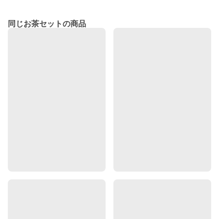
同じお茶セットの商品