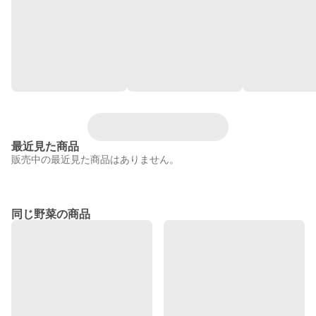
最近見た商品
販売中の最近見た商品はありません。
同じ野菜の商品