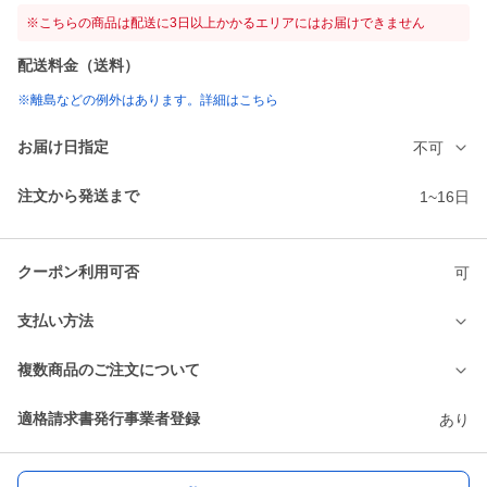
※こちらの商品は配送に3日以上かかるエリアにはお届けできません
配送料金（送料）
※離島などの例外はあります。詳細はこちら
お届け日指定
不可
注文から発送まで
1~16日
クーポン利用可否
可
支払い方法
複数商品のご注文について
適格請求書発行事業者登録
あり