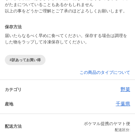
がたまについていることもあるかもしれません
以上の事をどうかご理解とご了承のほどよろしくお願いします。
保存方法
届いたらなるべく早めに食べてください。保存する場合は調理を
した物をラップして冷凍保存してください。
#訳あってお買い得
この商品のタイプについて
野菜
カテゴリ
千葉県
産地
ポケマル提携のヤマト便
配送方法
配送区分: