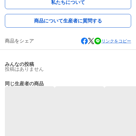
私たちについて
商品について生産者に質問する
商品をシェア
リンクをコピー
みんなの投稿
投稿はありません
同じ生産者の商品