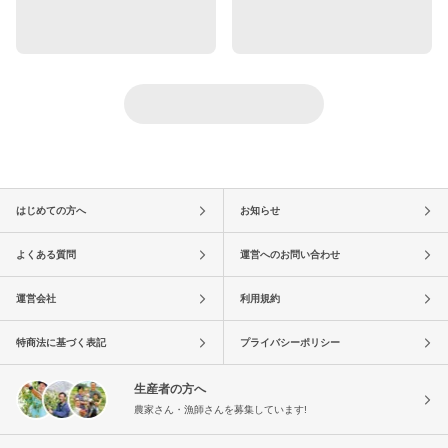
はじめての方へ
お知らせ
よくある質問
運営へのお問い合わせ
運営会社
利用規約
特商法に基づく表記
プライバシーポリシー
生産者の方へ
農家さん・漁師さんを募集しています!