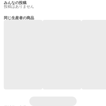
みんなの投稿
投稿はありません
同じ生産者の商品