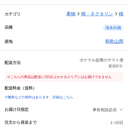
果物
桃・ネクタリン
桃
カテゴリ
品種
清水白桃
和歌山県
産地
ポケマル提携のヤマト便
配送方法
配送区分:
※こちらの商品は配送に3日以上かかるエリアにはお届けできません
配送料金（送料）
※離島などの例外はあります。詳細はこちら
お届け日指定
事前相談必須
注文から発送まで
1~10日