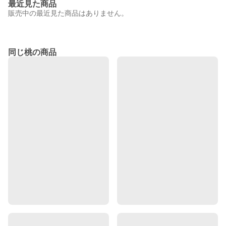
最近見た商品
販売中の最近見た商品はありません。
同じ桃の商品