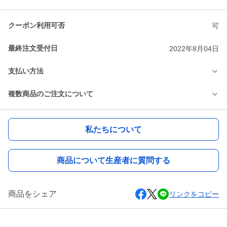
クーポン利用可否
可
最終注文受付日
2022年8月04日
支払い方法
複数商品のご注文について
私たちについて
商品について生産者に質問する
商品をシェア
リンクをコピー