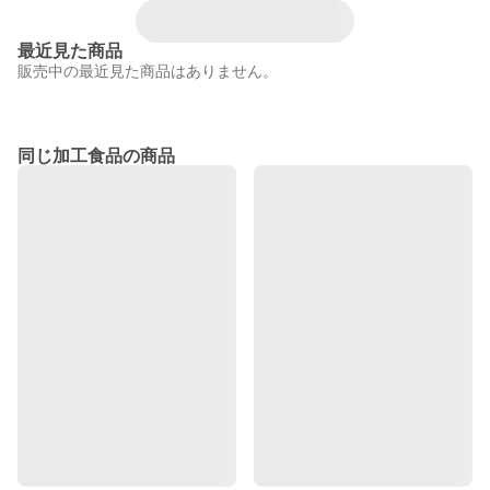
最近見た商品
販売中の最近見た商品はありません。
同じ加工食品の商品