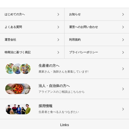
はじめての方へ
お知らせ
よくある質問
運営へのお問い合わせ
運営会社
利用規約
特商法に基づく表記
プライバシーポリシー
生産者の方へ
農家さん・漁師さんを募集しています!
法人・自治体の方へ
アライアンスのご相談はこちらから
採用情報
生産者と食べる人をつなぎたい
Links