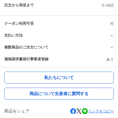
注文から発送まで
3~16日
クーポン利用可否
可
支払い方法
複数商品のご注文について
適格請求書発行事業者登録
あり
私たちについて
商品について生産者に質問する
商品をシェア
リンクをコピー