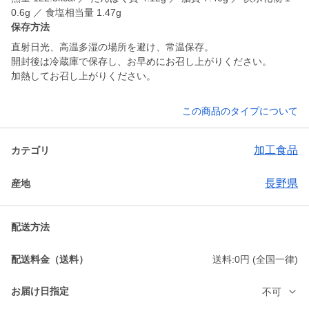
0.6g ／ 食塩相当量 1.47g
保存方法
直射日光、高温多湿の場所を避け、常温保存。
開封後は冷蔵庫で保存し、お早めにお召し上がりください。
加熱してお召し上がりください。
この商品のタイプについて
加工食品
カテゴリ
長野県
産地
配送方法
配送料金（送料）
送料:0円 (全国一律)
お届け日指定
不可