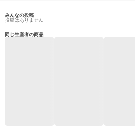
みんなの投稿
投稿はありません
同じ生産者の商品