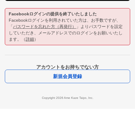
Facebookログインの提供を終了いたしました
Facebookログインを利用されていた方は、お手数ですが、
「
パスワードを忘れた方（再発行）
」よりパスワードを設定
していただき、メールアドレスでのログインをお願いいたし
ます。（
詳細
）
アカウントをお持ちでない方
新規会員登録
Copyright 2026 Ame Kaze Taiyo, Inc.