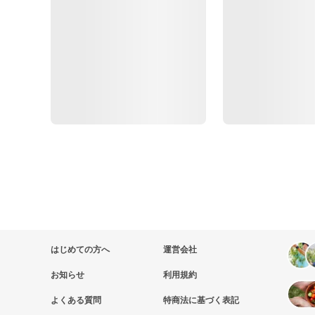
はじめての方へ
運営会社
お知らせ
利用規約
よくある質問
特商法に基づく表記