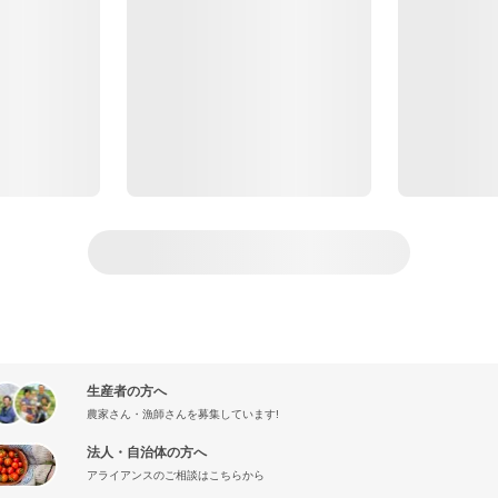
生産者の方へ
農家さん・漁師さんを募集しています!
法人・自治体の方へ
アライアンスのご相談はこちらから