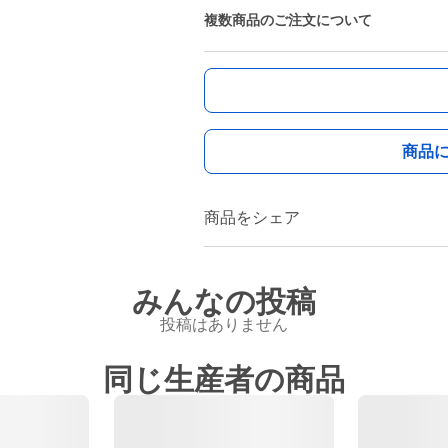
複数商品のご注文について
商品
商品をシェア
みんなの投稿
投稿はありません
同じ生産者の商品