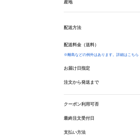
産地
配送方法
配送料金（送料）
※離島などの例外はあります。詳細はこちら
お届け日指定
注文から発送まで
クーポン利用可否
最終注文受付日
支払い方法