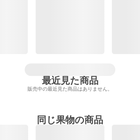
最近見た商品
販売中の最近見た商品はありません。
同じ果物の商品