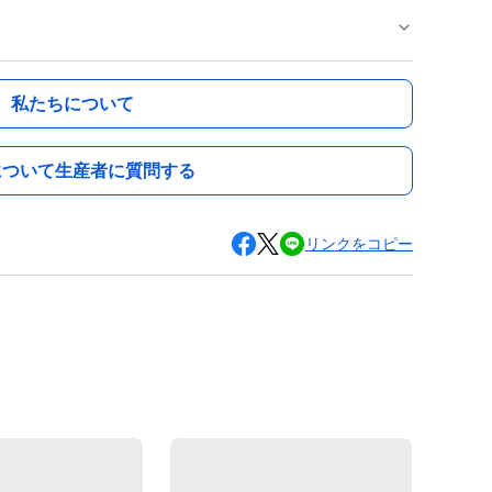
私たちについて
について生産者に質問する
リンクをコピー