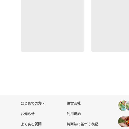
はじめての方へ
運営会社
お知らせ
利用規約
よくある質問
特商法に基づく表記