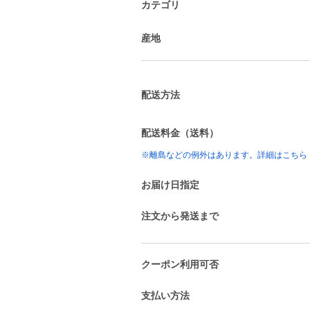
カテゴリ
産地
配送方法
配送料金（送料）
※離島などの例外はあります。詳細はこちら
お届け日指定
注文から発送まで
クーポン利用可否
支払い方法