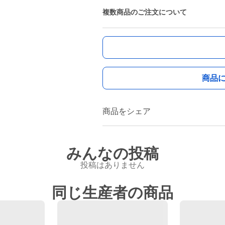
複数商品のご注文について
商品
商品をシェア
みんなの投稿
投稿はありません
同じ生産者の商品