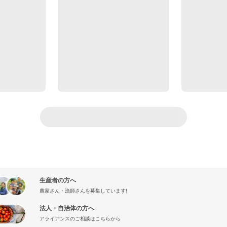
生産者の方へ
農家さん・漁師さんを募集しています!
法人・自治体の方へ
アライアンスのご相談はこちらから