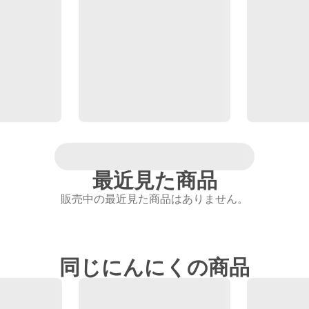
最近見た商品
販売中の最近見た商品はありません。
同じにんにくの商品