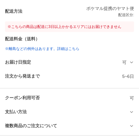
ポケマル提携のヤマト便
配送方法
配送区分:
※こちらの商品は配送に3日以上かかるエリアにはお届けできません
配送料金（送料）
※離島などの例外はあります。詳細はこちら
お届け日指定
可
注文から発送まで
5~6日
クーポン利用可否
可
支払い方法
複数商品のご注文について