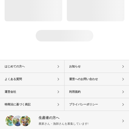
はじめての方へ
お知らせ
よくある質問
運営へのお問い合わせ
運営会社
利用規約
特商法に基づく表記
プライバシーポリシー
生産者の方へ
農家さん・漁師さんを募集しています!