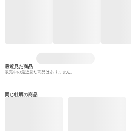
最近見た商品
販売中の最近見た商品はありません。
同じ牡蠣の商品