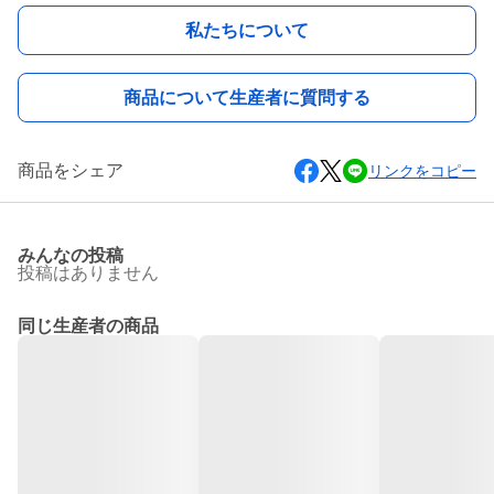
私たちについて
商品について生産者に質問する
商品をシェア
リンクをコピー
みんなの投稿
投稿はありません
同じ生産者の商品