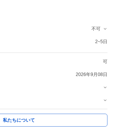
不可
2~5日
可
2026年9月08日
私たちについて