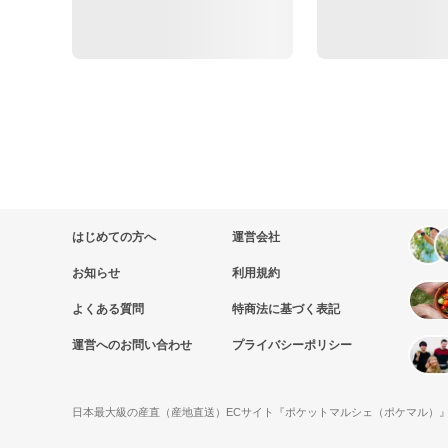
はじめての方へ
運営会社
お知らせ
利用規約
よくある質問
特商法に基づく表記
運営へのお問い合わせ
プライバシーポリシー
日本最大級の産直（産地直送）ECサイト『ポケットマルシェ（ポケマル）