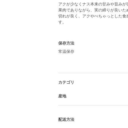
アクが少なくナス本来の甘みや旨みが
果肉でありながら、実の締りが良いた
切れが良く、アクやべちゃっとした食
す。
保存方法
常温保存
カテゴリ
産地
配送方法