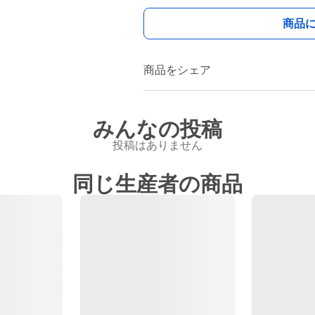
商品
商品をシェア
みんなの投稿
投稿はありません
同じ生産者の商品