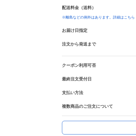
配送料金（送料）
※離島などの例外はあります。詳細はこちら
お届け日指定
注文から発送まで
クーポン利用可否
最終注文受付日
支払い方法
複数商品のご注文について