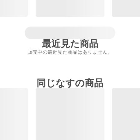
最近見た商品
販売中の最近見た商品はありません。
同じなすの商品