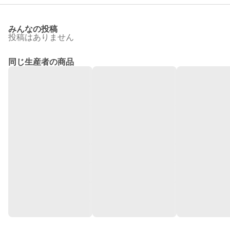
みんなの投稿
投稿はありません
同じ生産者の商品