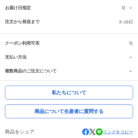
お届け日指定
可
注文から発送まで
3~16日
クーポン利用可否
可
支払い方法
複数商品のご注文について
私たちについて
商品について生産者に質問する
商品をシェア
リンクをコピー