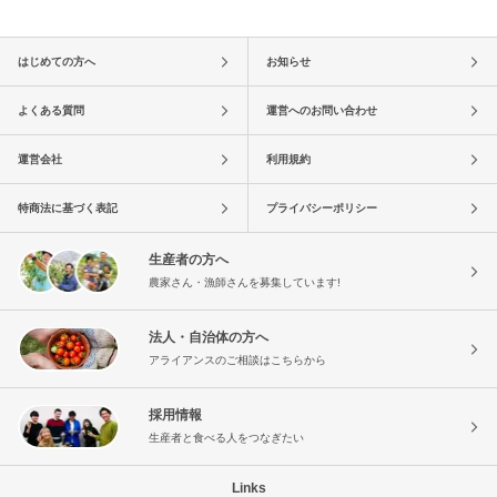
はじめての方へ
お知らせ
よくある質問
運営へのお問い合わせ
運営会社
利用規約
特商法に基づく表記
プライバシーポリシー
生産者の方へ
農家さん・漁師さんを募集しています!
法人・自治体の方へ
アライアンスのご相談はこちらから
採用情報
生産者と食べる人をつなぎたい
Links