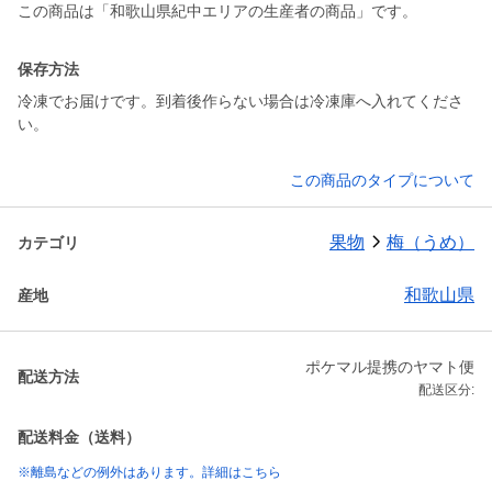
この商品は「和歌山県紀中エリアの生産者の商品」です。
保存方法
冷凍でお届けです。到着後作らない場合は冷凍庫へ入れてくださ
い。
この商品のタイプについて
果物
梅（うめ）
カテゴリ
和歌山県
産地
ポケマル提携のヤマト便
配送方法
配送区分:
配送料金（送料）
※離島などの例外はあります。詳細はこちら