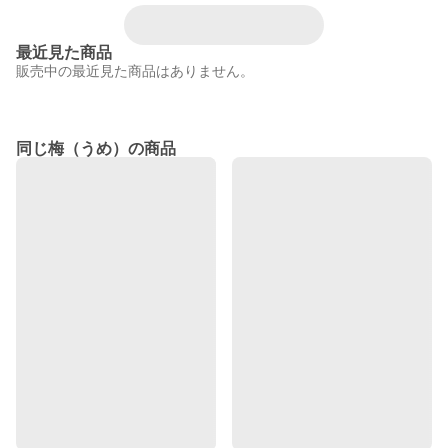
最近見た商品
販売中の最近見た商品はありません。
同じ梅（うめ）の商品