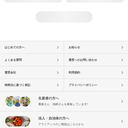
はじめての方へ
お知らせ
よくある質問
運営へのお問い合わせ
運営会社
利用規約
特商法に基づく表記
プライバシーポリシー
生産者の方へ
農家さん・漁師さんを募集しています!
法人・自治体の方へ
アライアンスのご相談はこちらから