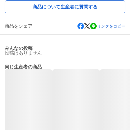
商品について生産者に質問する
商品をシェア
リンクをコピー
みんなの投稿
投稿はありません
同じ生産者の商品