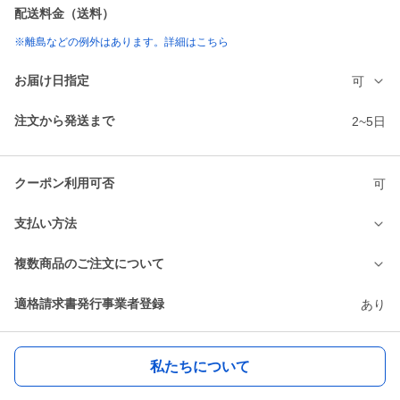
配送料金（送料）
※離島などの例外はあります。詳細はこちら
お届け日指定
可
注文から発送まで
2~5日
クーポン利用可否
可
支払い方法
複数商品のご注文について
適格請求書発行事業者登録
あり
私たちについて