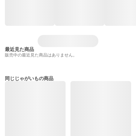
最近見た商品
販売中の最近見た商品はありません。
同じじゃがいもの商品