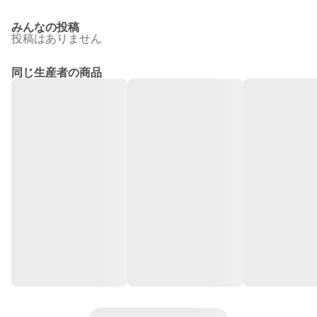
みんなの投稿
投稿はありません
同じ生産者の商品