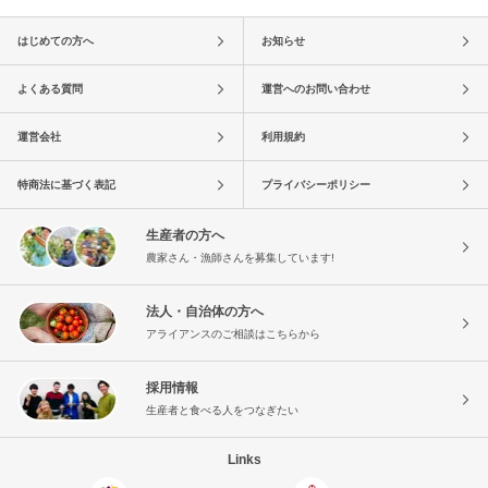
はじめての方へ
お知らせ
よくある質問
運営へのお問い合わせ
運営会社
利用規約
特商法に基づく表記
プライバシーポリシー
生産者の方へ
農家さん・漁師さんを募集しています!
法人・自治体の方へ
アライアンスのご相談はこちらから
採用情報
生産者と食べる人をつなぎたい
Links