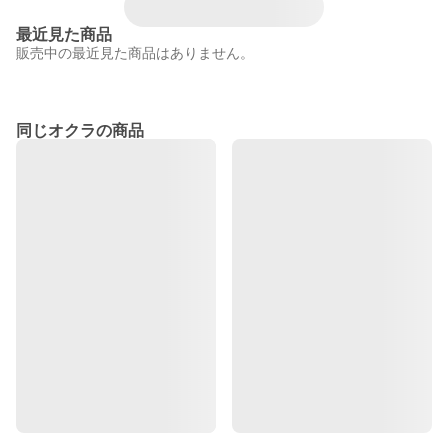
最近見た商品
販売中の最近見た商品はありません。
同じオクラの商品