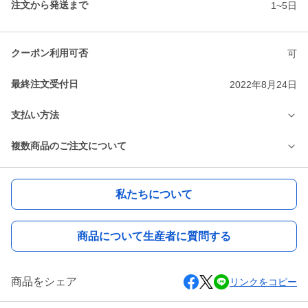
注文から発送まで
1~5日
クーポン利用可否
可
最終注文受付日
2022年8月24日
支払い方法
複数商品のご注文について
私たちについて
商品について生産者に質問する
商品をシェア
リンクをコピー