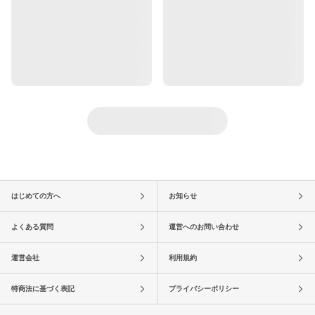
はじめての方へ
お知らせ
よくある質問
運営へのお問い合わせ
運営会社
利用規約
特商法に基づく表記
プライバシーポリシー