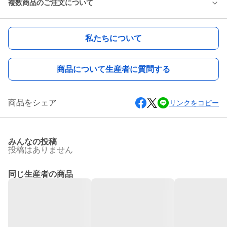
複数商品のご注文について
私たちについて
商品について生産者に質問する
商品をシェア
リンクをコピー
みんなの投稿
投稿はありません
同じ生産者の商品