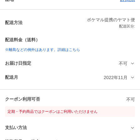
ポケマル提携のヤマト便
配送方法
配送区分:
配送料金（送料）
※離島などの例外はあります。詳細はこちら
お届け日指定
不可
配送月
2022年11月
クーポン利用可否
不可
定期・予約商品ではクーポンはご利用いただけません
支払い方法