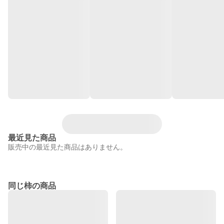
最近見た商品
販売中の最近見た商品はありません。
同じ柿の商品