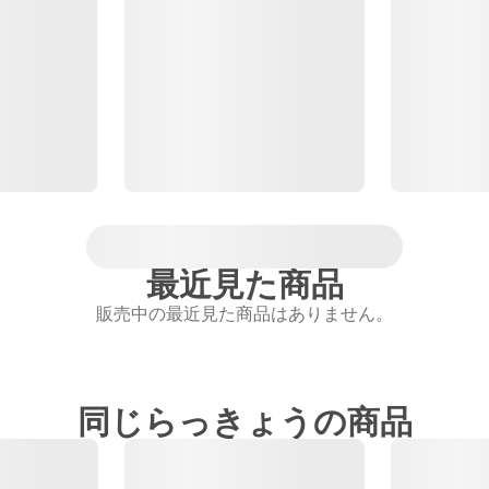
最近見た商品
販売中の最近見た商品はありません。
同じらっきょうの商品