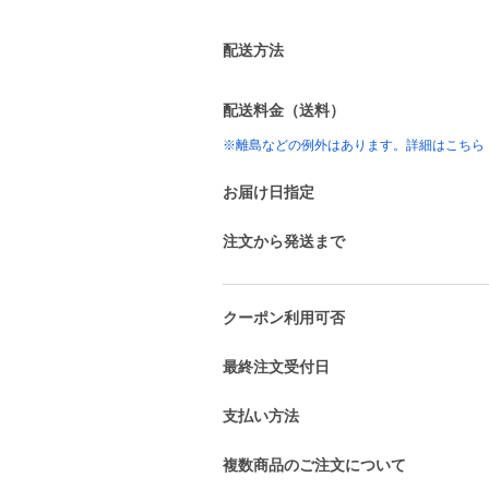
配送方法
配送料金（送料）
※離島などの例外はあります。詳細はこちら
お届け日指定
注文から発送まで
クーポン利用可否
最終注文受付日
支払い方法
複数商品のご注文について