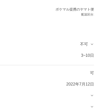
ポケマル提携のヤマト便
配送区分:
不可
3~10日
可
2022年7月12日