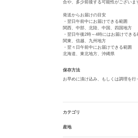
合や、多少前後する可能性がございま
発送からお届けの目安
・翌日午前中にお届けできる範囲
関西、中部、北陸、中国、四国地方
・翌日午後2時～4時にはお届けできる
関東、信越、九州地方
・翌々日午前中にお届けできる範囲
北海道、東北地方、沖縄県
保存方法
お早めに漬け込み、もしくは調理を行
カテゴリ
産地