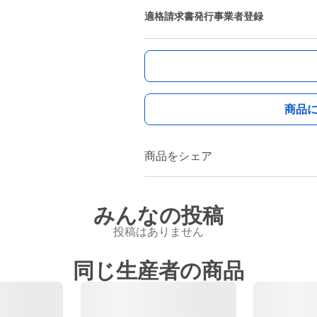
適格請求書発行事業者登録
商品
商品をシェア
みんなの投稿
投稿はありません
同じ生産者の商品