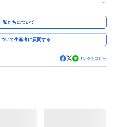
私たちについて
について生産者に質問する
リンクをコピー