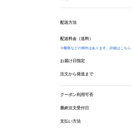
配送方法
配送料金（送料）
※離島などの例外はあります。詳細はこちら
お届け日指定
注文から発送まで
クーポン利用可否
最終注文受付日
支払い方法