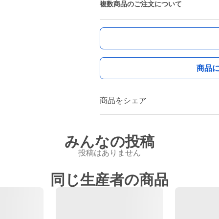
複数商品のご注文について
商品
商品をシェア
みんなの投稿
投稿はありません
同じ生産者の商品