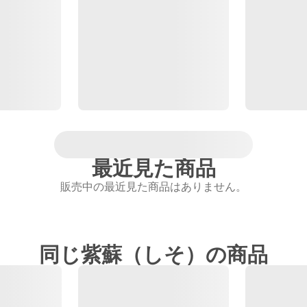
最近見た商品
販売中の最近見た商品はありません。
同じ紫蘇（しそ）の商品