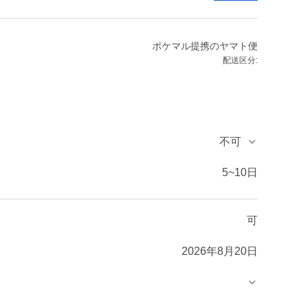
ポケマル提携のヤマト便
配送区分:
不可
5~10日
可
2026年8月20日