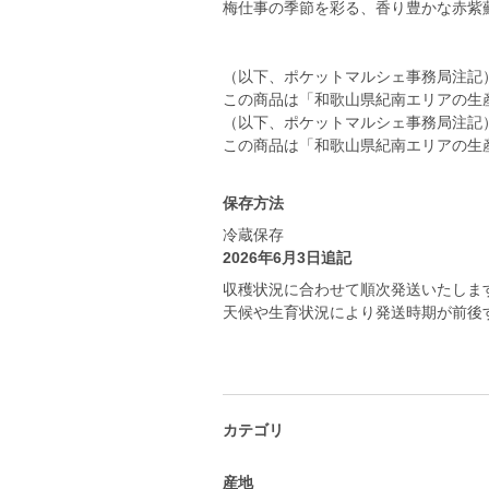
梅仕事の季節を彩る、香り豊かな赤紫
（以下、ポケットマルシェ事務局注記
この商品は「和歌山県紀南エリアの生
（以下、ポケットマルシェ事務局注記
この商品は「和歌山県紀南エリアの生
保存方法
冷蔵保存
2026年6月3日追記
収穫状況に合わせて順次発送いたしま
天候や生育状況により発送時期が前後
カテゴリ
産地