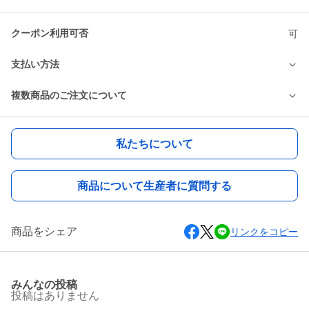
クーポン利用可否
可
支払い方法
複数商品のご注文について
私たちについて
商品について生産者に質問する
商品をシェア
リンクをコピー
みんなの投稿
投稿はありません