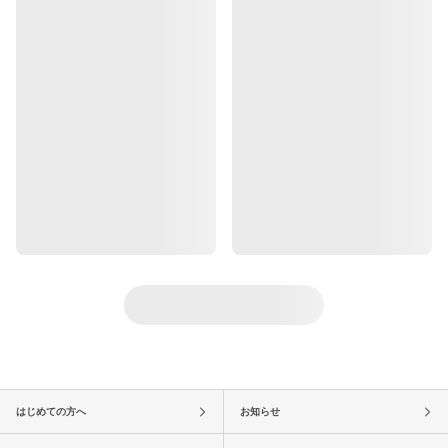
はじめての方へ
お知らせ