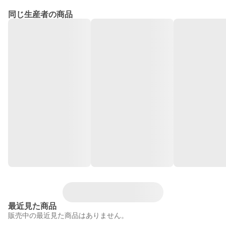
同じ生産者の商品
最近見た商品
販売中の最近見た商品はありません。