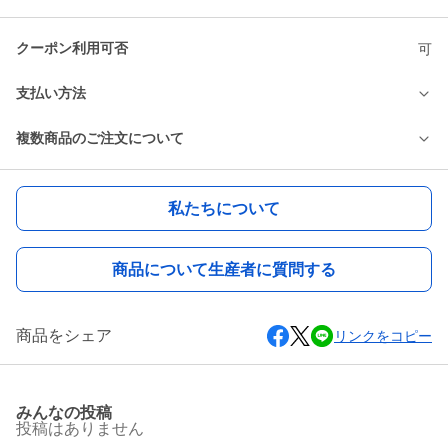
クーポン利用可否
可
支払い方法
複数商品のご注文について
私たちについて
商品について生産者に質問する
商品をシェア
リンクをコピー
みんなの投稿
投稿はありません