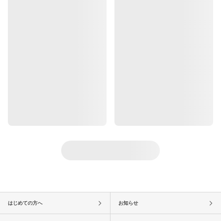
はじめての方へ
お知らせ