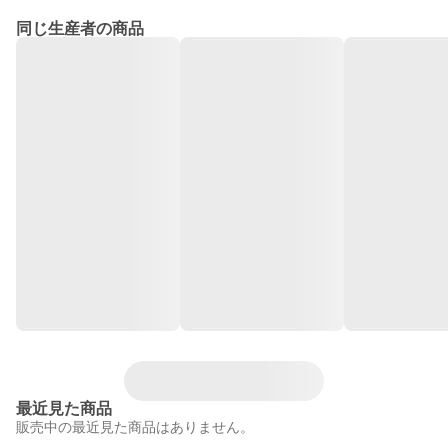
同じ生産者の商品
最近見た商品
販売中の最近見た商品はありません。