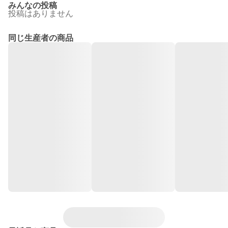
みんなの投稿
投稿はありません
同じ生産者の商品