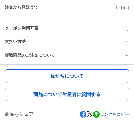
注文から発送まで
1~15日
クーポン利用可否
可
支払い方法
複数商品のご注文について
私たちについて
商品について生産者に質問する
商品をシェア
リンクをコピー