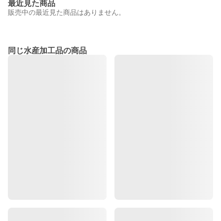
最近見た商品
販売中の最近見た商品はありません。
同じ水産加工品の商品