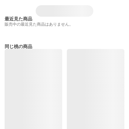
最近見た商品
販売中の最近見た商品はありません。
同じ桃の商品