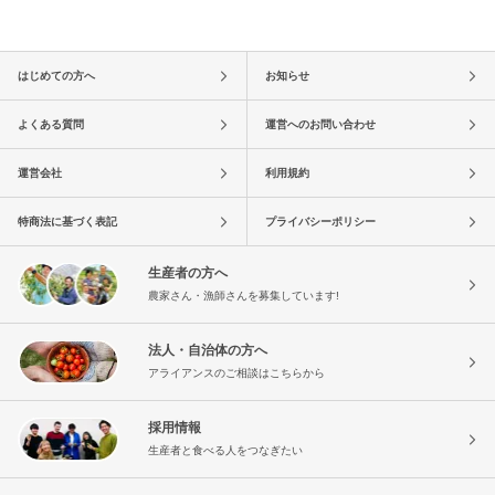
はじめての方へ
お知らせ
よくある質問
運営へのお問い合わせ
運営会社
利用規約
特商法に基づく表記
プライバシーポリシー
生産者の方へ
農家さん・漁師さんを募集しています!
法人・自治体の方へ
アライアンスのご相談はこちらから
採用情報
生産者と食べる人をつなぎたい