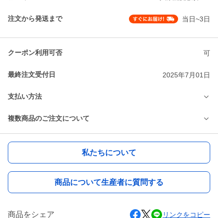
注文から発送まで
当日~3日
クーポン利用可否
可
最終注文受付日
2025年7月01日
支払い方法
複数商品のご注文について
私たちについて
商品について生産者に質問する
商品をシェア
リンクをコピー