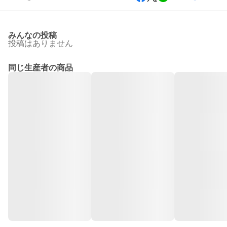
みんなの投稿
投稿はありません
同じ生産者の商品