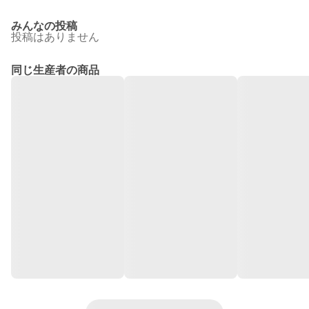
みんなの投稿
投稿はありません
同じ生産者の商品