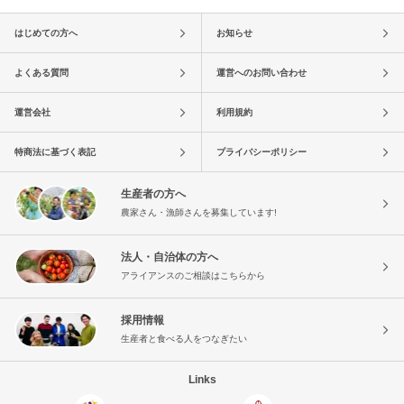
はじめての方へ
お知らせ
よくある質問
運営へのお問い合わせ
運営会社
利用規約
特商法に基づく表記
プライバシーポリシー
生産者の方へ
農家さん・漁師さんを募集しています!
法人・自治体の方へ
アライアンスのご相談はこちらから
採用情報
生産者と食べる人をつなぎたい
Links