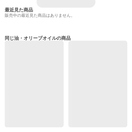
最近見た商品
販売中の最近見た商品はありません。
同じ油・オリーブオイルの商品