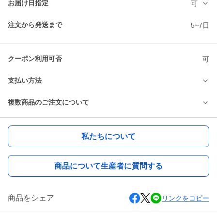
お届け日指定
可
注文から発送まで
5~7日
クーポン利用可否
可
支払い方法
複数商品のご注文について
私たちについて
商品について生産者に質問する
商品をシェア
リンクをコピー