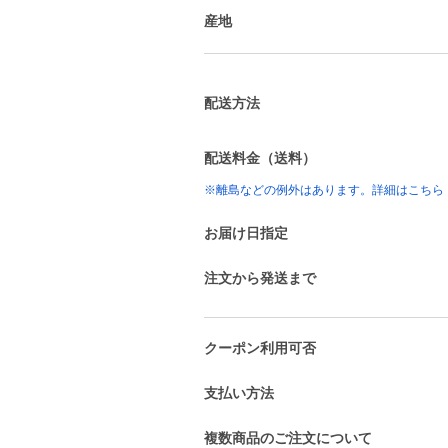
産地
配送方法
配送料金（送料）
※離島などの例外はあります。詳細はこちら
お届け日指定
注文から発送まで
クーポン利用可否
支払い方法
複数商品のご注文について