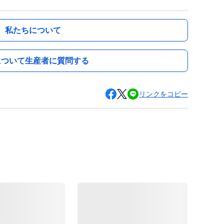
私たちについて
について生産者に質問する
リンクをコピー