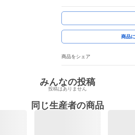
商品
商品をシェア
みんなの投稿
投稿はありません
同じ生産者の商品