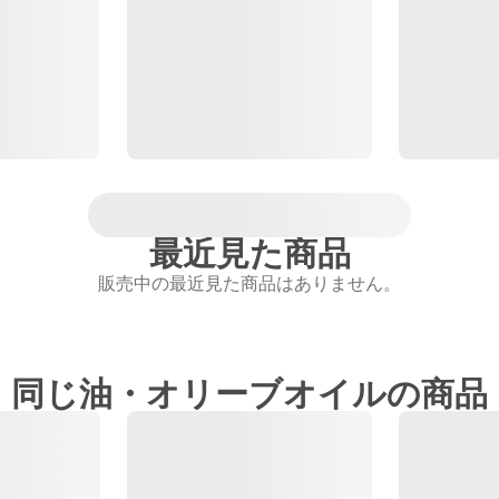
最近見た商品
販売中の最近見た商品はありません。
同じ油・オリーブオイルの商品