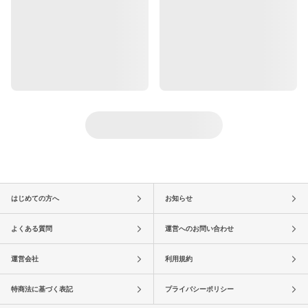
はじめての方へ
お知らせ
よくある質問
運営へのお問い合わせ
運営会社
利用規約
特商法に基づく表記
プライバシーポリシー