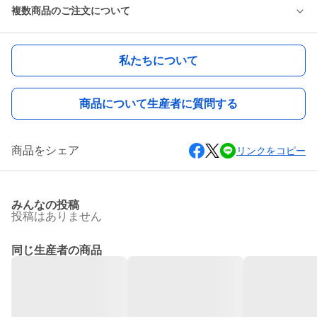
複数商品のご注文について
私たちについて
商品について生産者に質問する
商品をシェア
リンクをコピー
みんなの投稿
投稿はありません
同じ生産者の商品