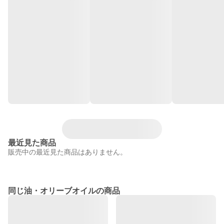
最近見た商品
販売中の最近見た商品はありません。
同じ油・オリーブオイルの商品