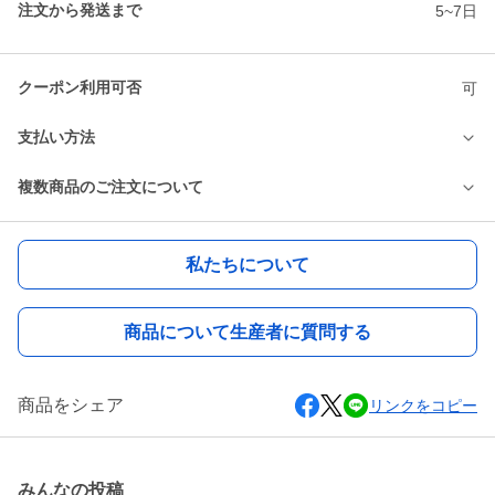
注文から発送まで
5~7日
クーポン利用可否
可
支払い方法
複数商品のご注文について
私たちについて
商品について生産者に質問する
商品をシェア
リンクをコピー
みんなの投稿