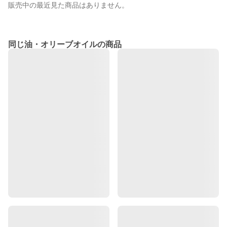
販売中の最近見た商品はありません。
同じ油・オリーブオイルの商品