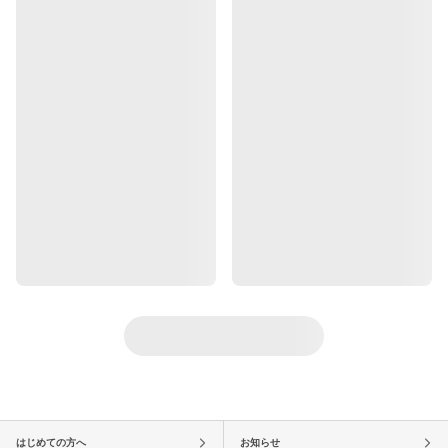
はじめての方へ
お知らせ