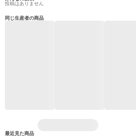
投稿はありません
同じ生産者の商品
最近見た商品