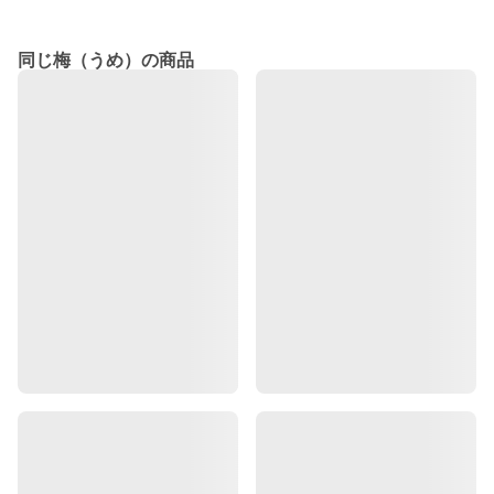
同じ梅（うめ）の商品