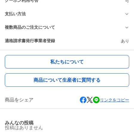
クーポン利用可否
可
支払い方法
複数商品のご注文について
適格請求書発行事業者登録
あり
私たちについて
商品について生産者に質問する
商品をシェア
リンクをコピー
みんなの投稿
投稿はありません