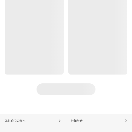
はじめての方へ
お知らせ