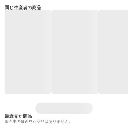
同じ生産者の商品
最近見た商品
販売中の最近見た商品はありません。