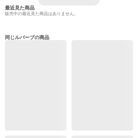
最近見た商品
販売中の最近見た商品はありません。
同じルバーブの商品