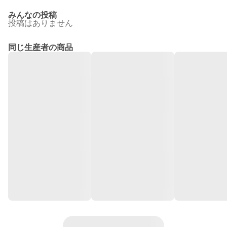
みんなの投稿
投稿はありません
同じ生産者の商品