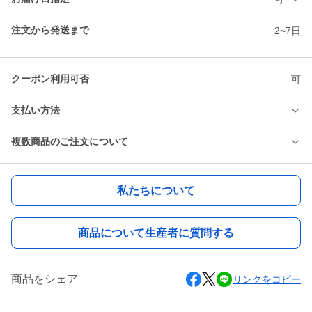
注文から発送まで
2~7日
クーポン利用可否
可
支払い方法
複数商品のご注文について
私たちについて
商品について生産者に質問する
商品をシェア
リンクをコピー