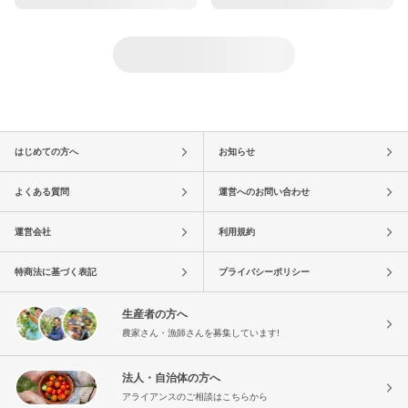
はじめての方へ
お知らせ
よくある質問
運営へのお問い合わせ
運営会社
利用規約
特商法に基づく表記
プライバシーポリシー
生産者の方へ
農家さん・漁師さんを募集しています!
法人・自治体の方へ
アライアンスのご相談はこちらから