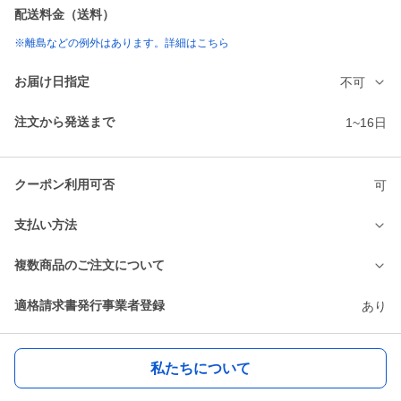
配送料金（送料）
※離島などの例外はあります。詳細はこちら
お届け日指定
不可
注文から発送まで
1~16日
クーポン利用可否
可
支払い方法
複数商品のご注文について
適格請求書発行事業者登録
あり
私たちについて