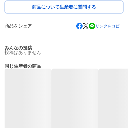
商品について生産者に質問する
商品をシェア
リンクをコピー
みんなの投稿
投稿はありません
同じ生産者の商品