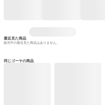
最近見た商品
販売中の最近見た商品はありません。
同じゴーヤの商品