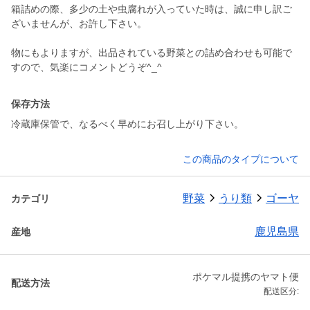
箱詰めの際、多少の土や虫腐れが入っていた時は、誠に申し訳ご
ざいませんが、お許し下さい。
物にもよりますが、出品されている野菜との詰め合わせも可能で
すので、気楽にコメントどうぞ^_^
保存方法
冷蔵庫保管で、なるべく早めにお召し上がり下さい。
この商品のタイプについて
野菜
うり類
ゴーヤ
カテゴリ
鹿児島県
産地
ポケマル提携のヤマト便
配送方法
配送区分: