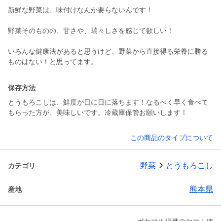
新鮮な野菜は、味付けなんか要らないんです！
野菜そのものの、甘さや、瑞々しさを感じて欲しい！
いろんな健康法があると思うけど、野菜から直接得る栄養に勝る
保存方法
とうもろこしは、鮮度が日に日に落ちます！なるべく早く食べて
もらった方が、美味しいです。冷蔵庫保管お願いします！
この商品のタイプについて
野菜
とうもろこし
カテゴリ
熊本県
産地