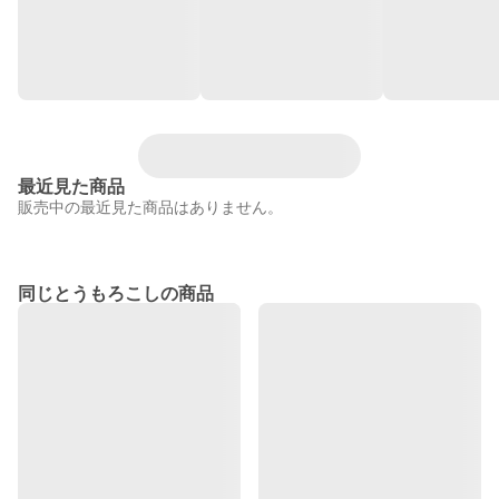
最近見た商品
販売中の最近見た商品はありません。
同じとうもろこしの商品