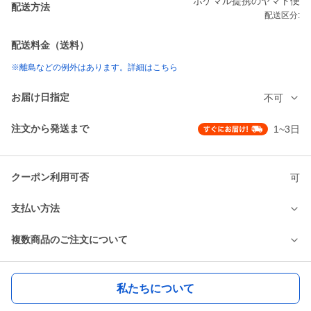
ポケマル提携のヤマト便
配送方法
配送区分:
配送料金（送料）
※離島などの例外はあります。詳細はこちら
お届け日指定
不可
注文から発送まで
1~3日
クーポン利用可否
可
支払い方法
複数商品のご注文について
私たちについて