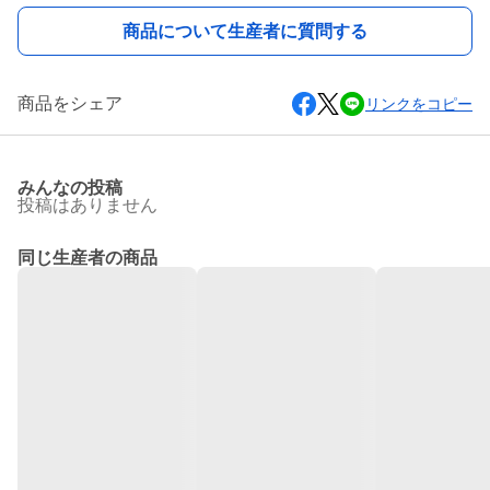
商品について生産者に質問する
商品をシェア
リンクをコピー
みんなの投稿
投稿はありません
同じ生産者の商品