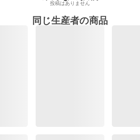
投稿はありません
同じ生産者の商品