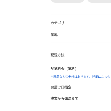
カテゴリ
産地
配送方法
配送料金（送料）
※離島などの例外はあります。詳細はこちら
お届け日指定
注文から発送まで