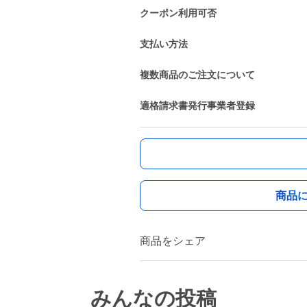
クーポン利用可否
支払い方法
複数商品のご注文について
適格請求書発行事業者登録
商品
商品をシェア
みんなの投稿