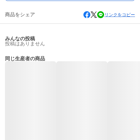
商品をシェア
リンクをコピー
みんなの投稿
投稿はありません
同じ生産者の商品