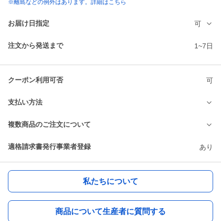
※離島などの例外はあります。詳細はこちら
お届け日指定
可
注文から発送まで
1~7日
クーポン利用可否
可
支払い方法
複数商品のご注文について
適格請求書発行事業者登録
あり
私たちについて
商品について生産者に質問する