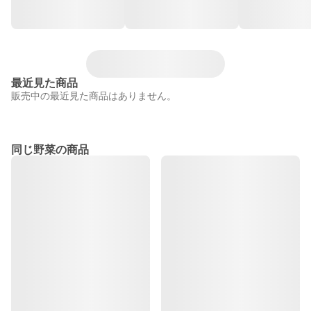
最近見た商品
販売中の最近見た商品はありません。
同じ野菜の商品