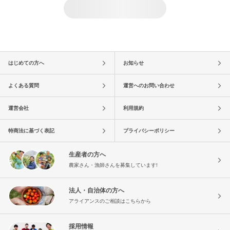
はじめての方へ
お知らせ
よくある質問
運営へのお問い合わせ
運営会社
利用規約
特商法に基づく表記
プライバシーポリシー
生産者の方へ
農家さん・漁師さんを募集しています!
法人・自治体の方へ
アライアンスのご相談はこちらから
採用情報