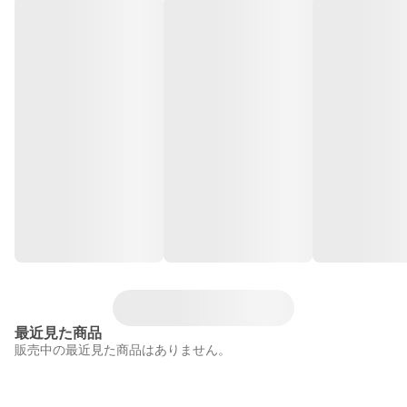
最近見た商品
販売中の最近見た商品はありません。