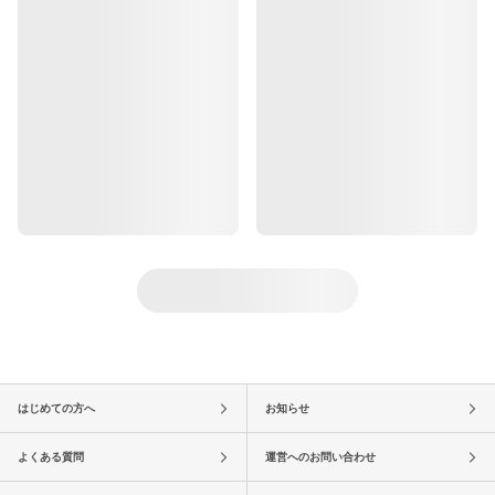
はじめての方へ
お知らせ
よくある質問
運営へのお問い合わせ