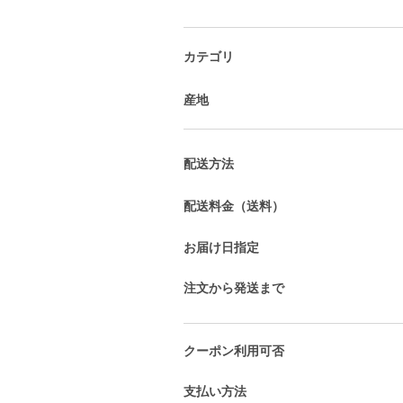
カテゴリ
産地
配送方法
配送料金（送料）
お届け日指定
注文から発送まで
クーポン利用可否
支払い方法