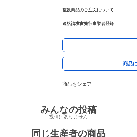
複数商品のご注文について
適格請求書発行事業者登録
商品
商品をシェア
みんなの投稿
投稿はありません
同じ生産者の商品