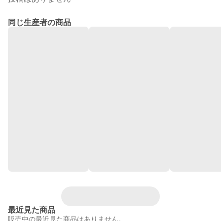
同じ生産者の商品
最近見た商品
販売中の最近見た商品はありません。