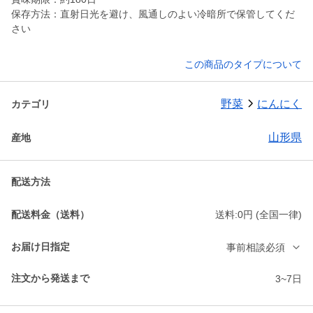
保存方法：直射日光を避け、風通しのよい冷暗所で保管してくだ
さい
この商品のタイプについて
野菜
にんにく
カテゴリ
山形県
産地
配送方法
配送料金（送料）
送料:0円 (全国一律)
お届け日指定
事前相談必須
注文から発送まで
3~7日