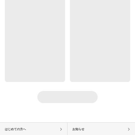
はじめての方へ
お知らせ