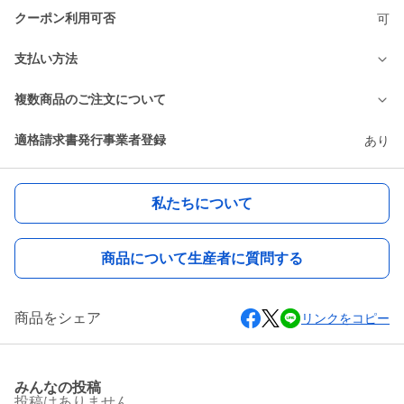
クーポン利用可否
可
支払い方法
複数商品のご注文について
適格請求書発行事業者登録
あり
私たちについて
商品について生産者に質問する
商品をシェア
リンクをコピー
みんなの投稿
投稿はありません