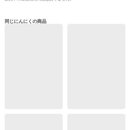
同じにんにくの商品