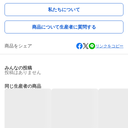
私たちについて
商品について生産者に質問する
商品をシェア
リンクをコピー
みんなの投稿
投稿はありません
同じ生産者の商品