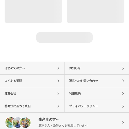
はじめての方へ
お知らせ
よくある質問
運営へのお問い合わせ
運営会社
利用規約
特商法に基づく表記
プライバシーポリシー
生産者の方へ
農家さん・漁師さんを募集しています!