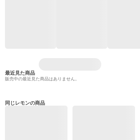
最近見た商品
販売中の最近見た商品はありません。
同じレモンの商品