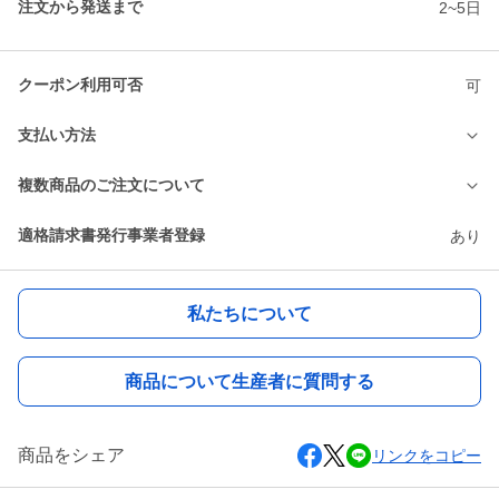
注文から発送まで
2~5日
クーポン利用可否
可
支払い方法
複数商品のご注文について
適格請求書発行事業者登録
あり
私たちについて
商品について生産者に質問する
商品をシェア
リンクをコピー