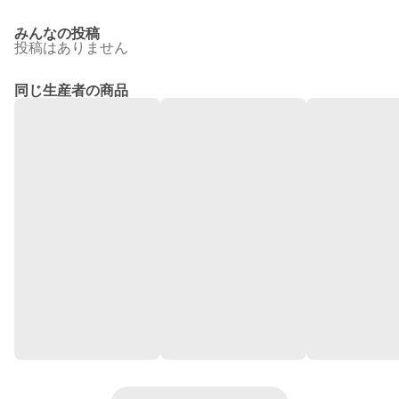
みんなの投稿
投稿はありません
同じ生産者の商品