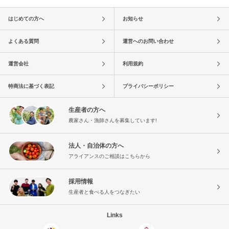
はじめての方へ
お知らせ
よくある質問
運営へのお問い合わせ
運営会社
利用規約
特商法に基づく表記
プライバシーポリシー
生産者の方へ
農家さん・漁師さんを募集しています!
法人・自治体の方へ
アライアンスのご相談はこちらから
採用情報
生産者と食べる人をつなぎたい
Links