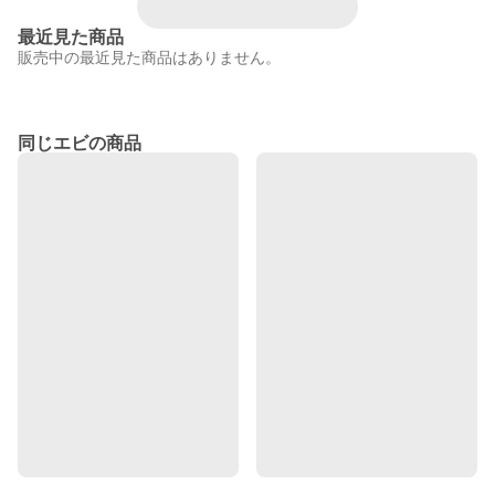
最近見た商品
販売中の最近見た商品はありません。
同じエビの商品