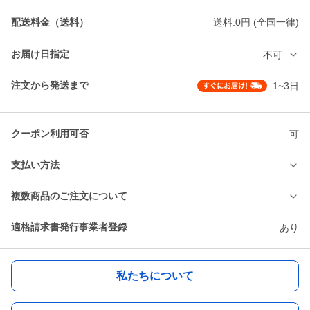
配送料金（送料）
送料:0円 (全国一律)
お届け日指定
不可
注文から発送まで
1~3日
クーポン利用可否
可
支払い方法
複数商品のご注文について
適格請求書発行事業者登録
あり
私たちについて