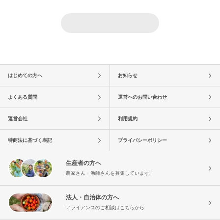
はじめての方へ
お知らせ
よくある質問
運営へのお問い合わせ
運営会社
利用規約
特商法に基づく表記
プライバシーポリシー
生産者の方へ
農家さん・漁師さんを募集しています!
法人・自治体の方へ
アライアンスのご相談はこちらから