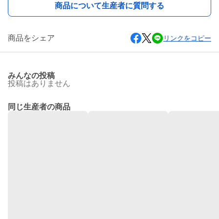
商品について生産者に質問する
商品をシェア
リンクをコピー
みんなの投稿
投稿はありません
同じ生産者の商品