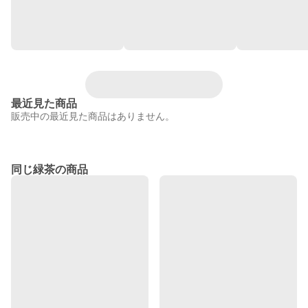
最近見た商品
販売中の最近見た商品はありません。
同じ緑茶の商品