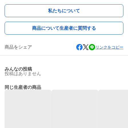
私たちについて
商品について生産者に質問する
商品をシェア
リンクをコピー
みんなの投稿
投稿はありません
同じ生産者の商品