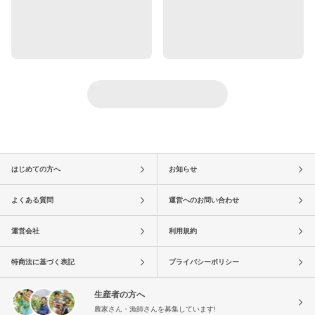
はじめての方へ
お知らせ
よくある質問
運営へのお問い合わせ
運営会社
利用規約
特商法に基づく表記
プライバシーポリシー
生産者の方へ
農家さん・漁師さんを募集しています!