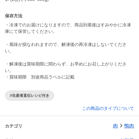
保存方法
・冷凍でのお届けになりますので、商品到着後はすみやかに冷凍
庫にて保管してください。
・風味が損なわれますので、解凍後の再冷凍はしないでくださ
い。
・解凍後は賞味期限に関わらず、お早めにお召し上がりくださ
い。
・賞味期限 別途商品ラベルに記載
#生産者直伝レシピ付き
この商品のタイプについて
肉
鴨肉
カテゴリ