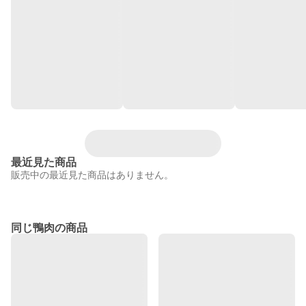
最近見た商品
販売中の最近見た商品はありません。
同じ鴨肉の商品