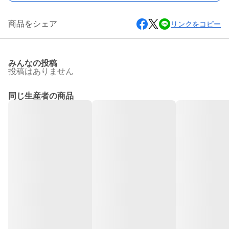
商品をシェア
リンクをコピー
みんなの投稿
投稿はありません
同じ生産者の商品