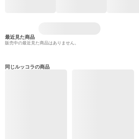
最近見た商品
販売中の最近見た商品はありません。
同じルッコラの商品