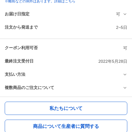
※離島などの例外はあります。詳細はこちら
お届け日指定
可
注文から発送まで
2~5日
クーポン利用可否
可
最終注文受付日
2022年5月28日
支払い方法
複数商品のご注文について
私たちについて
商品について生産者に質問する