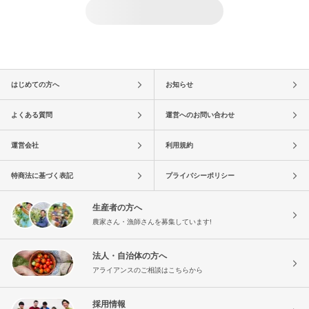
はじめての方へ
お知らせ
よくある質問
運営へのお問い合わせ
運営会社
利用規約
特商法に基づく表記
プライバシーポリシー
生産者の方へ
農家さん・漁師さんを募集しています!
法人・自治体の方へ
アライアンスのご相談はこちらから
採用情報